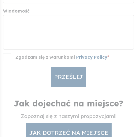
Wiadomość
Zgadzam się z warunkami
Privacy Policy
*
PRZEŚLIJ
Jak dojechać na miejsce?
Zapoznaj się z naszymi propozycjami!
JAK DOTRZEĆ NA MIEJSCE