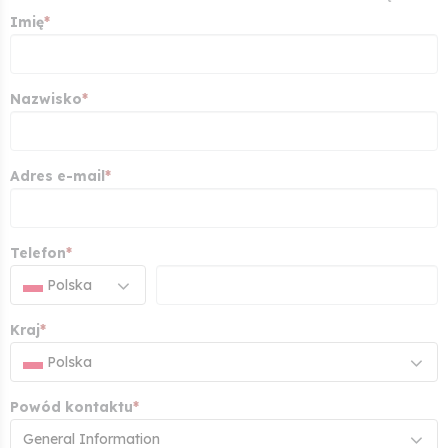
Imię
*
Nazwisko
*
Adres e-mail
*
Telefon
*
Polska
Kraj
*
Polska
Powód kontaktu
*
General Information