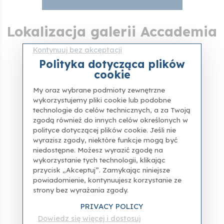
Lokalizacja galerii Accademia
Kontynuuj bez akceptacji
Polityka dotycząca plików
cookie
My oraz wybrane podmioty zewnętrzne
wykorzystujemy pliki cookie lub podobne
technologie do celów technicznych, a za Twoją
zgodą również do innych celów określonych w
polityce dotyczącej plików cookie. Jeśli nie
wyrazisz zgody, niektóre funkcje mogą być
niedostępne. Możesz wyrazić zgodę na
wykorzystanie tych technologii, klikając
przycisk „Akceptuj”. Zamykając niniejsze
powiadomienie, kontynuujesz korzystanie ze
strony bez wyrażania zgody.
PRIVACY POLICY
Dowiedz się więcej i dostosuj