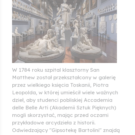
W 1784 roku szpital klasztorny San
Matthew został przekształcony w galerię
przez wielkiego księcia Toskanii, Piotra
Leopolda, w której umieścił wiele ważnych
dzieł, aby studenci pobliskiej Accademia
delle Belle Arti (Akademii Sztuk Pięknych)
mogli skorzystać, mając przed oczami
przykładowe arcydzieła z historii.
Odwiedzający "Gipsotekę Bartolini" znajdą