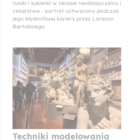
tuniki i sukienki w okresie neoklasycyzmu i
cesarstwa - portret uchwycony podczas
jego błyskotliwej kariery przez Lorenzo
Bartoliniego.
Techniki modelowania