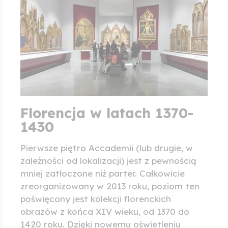
Florencja w latach 1370-
1430
Pierwsze piętro Accademii (lub drugie, w
zależności od lokalizacji) jest z pewnością
mniej zatłoczone niż parter. Całkowicie
zreorganizowany w 2013 roku, poziom ten
poświęcony jest kolekcji florenckich
obrazów z końca XIV wieku, od 1370 do
1420 roku. Dzięki nowemu oświetleniu