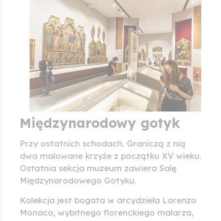
Międzynarodowy gotyk
Przy ostatnich schodach. Graniczą z nią
dwa malowane krzyże z początku XV wieku.
Ostatnia sekcja muzeum zawiera Salę
Międzynarodowego Gotyku.
Kolekcja jest bogata w arcydzieła Lorenzo
Monaco, wybitnego florenckiego malarza,