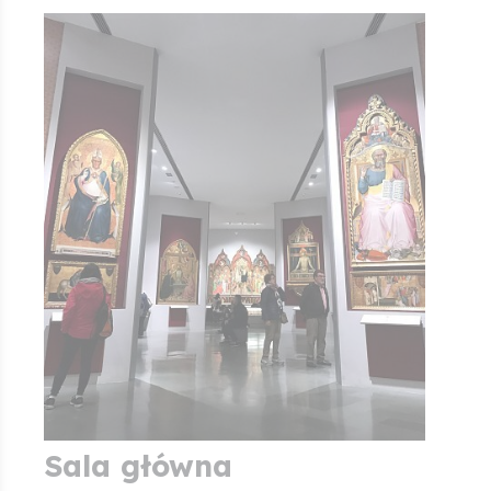
Sala główna