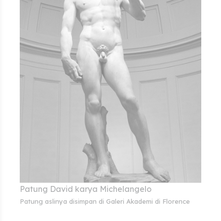
Patung David karya Michelangelo
Patung aslinya disimpan di Galeri Akademi di Florence