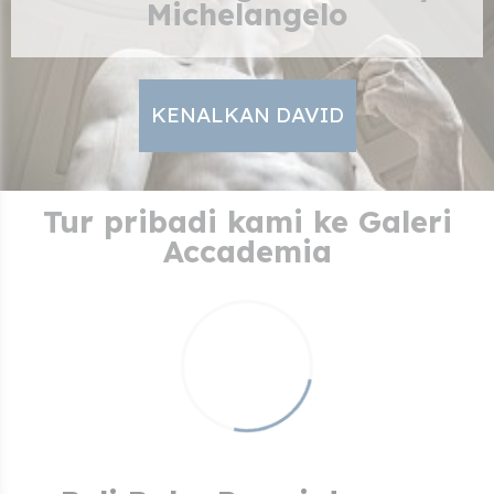
Michelangelo
KENALKAN DAVID
Tur pribadi kami ke Galeri
Accademia