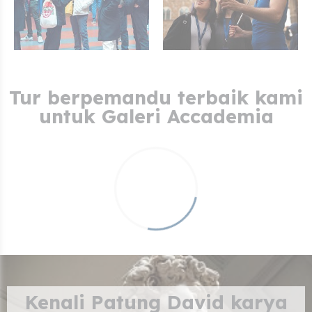
Tur berpemandu terbaik kami
untuk Galeri Accademia
Kenali Patung David karya