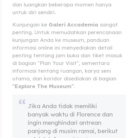
dan luangkan beberapa momen hanya
untuk diri sendiri.
Kunjungan ke
Galeri Accademia
sangat
penting. Untuk memudahkan perencanaan
kunjungan Anda ke museum, panduan
informasi online ini menyediakan detail
penting tentang jam buka dan tiket masuk
di bagian "Plan Your Visit", sementara
informasi tentang ruangan, karya seni
utama, dan koridor disediakan di bagian
"Explore The Museum"
.
Jika Anda tidak memiliki
banyak waktu di Florence dan
ingin menghindari antrean
panjang di musim ramai, berikut