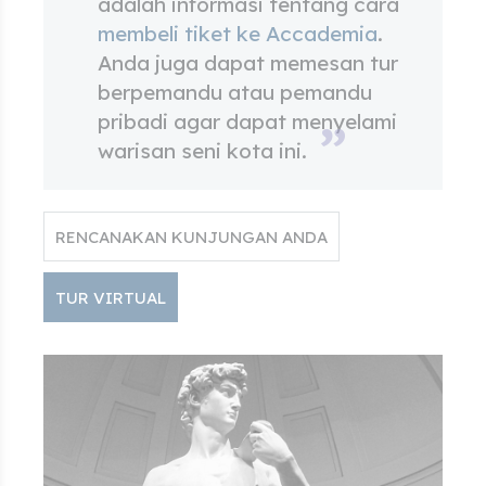
adalah informasi tentang cara
membeli tiket ke Accademia
.
Anda juga dapat memesan tur
berpemandu atau pemandu
pribadi agar dapat menyelami
warisan seni kota ini.
RENCANAKAN KUNJUNGAN ANDA
TUR VIRTUAL