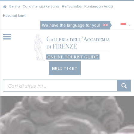
Berita
Cara menuju ke sana
Rencanakan Kunjungan Anda
Hubungi kami
We have the language for you!
BELI TIKET