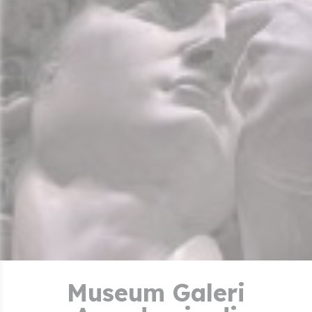
Museum Galeri