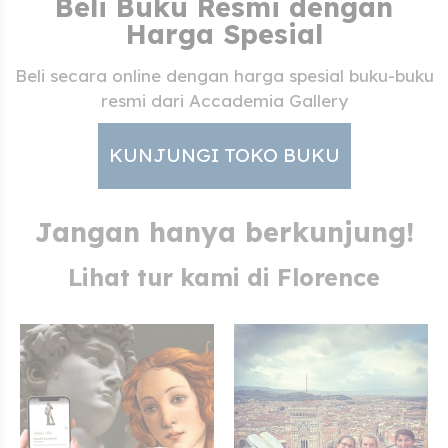
Beli Buku Resmi dengan
Harga Spesial
Beli secara online dengan harga spesial buku-buku
resmi dari Accademia Gallery
KUNJUNGI TOKO BUKU
Jangan hanya berkunjung!
Lihat tur kami di Florence