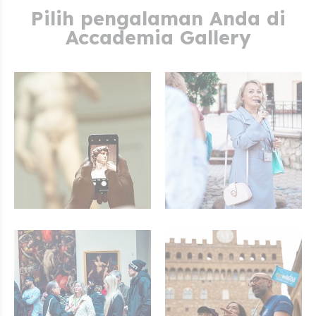
Pilih pengalaman Anda di
Accademia Gallery