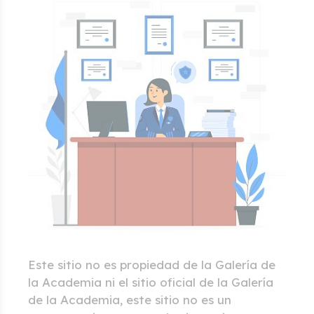
Este sitio no es propiedad de la Galería de
la Academia ni el sitio oficial de la Galería
de la Academia, este sitio no es un