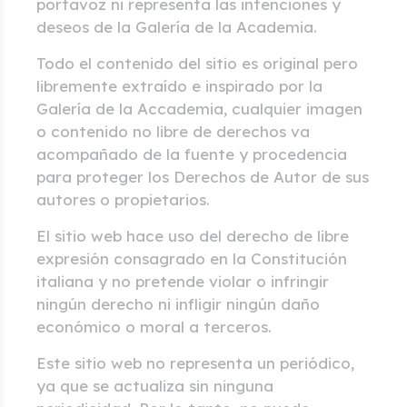
portavoz ni representa las intenciones y
deseos de la Galería de la Academia.
Todo el contenido del sitio es original pero
libremente extraído e inspirado por la
Galería de la Accademia, cualquier imagen
o contenido no libre de derechos va
acompañado de la fuente y procedencia
para proteger los Derechos de Autor de sus
autores o propietarios.
El sitio web hace uso del derecho de libre
expresión consagrado en la Constitución
italiana y no pretende violar o infringir
ningún derecho ni infligir ningún daño
económico o moral a terceros.
Este sitio web no representa un periódico,
ya que se actualiza sin ninguna