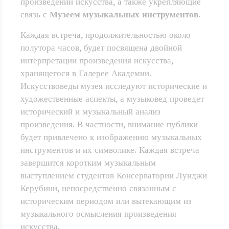
произведений искусства, а также укрепляющие
связь с
Музеем музыкальных инструментов
.
Каждая встреча, продолжительностью около
полутора часов, будет посвящена двойной
интерпретации произведения искусства,
хранящегося в Галерее Академии.
Искусствоведы музея исследуют исторические и
художественные аспекты, а музыковед проведет
исторический и музыкальный анализ
произведения. В частности, внимание публики
будет привлечено к изображению музыкальных
инструментов и их символике. Каждая встреча
завершится коротким музыкальным
выступлением студентов Консерватории Луиджи
Керубини, непосредственно связанным с
историческим периодом или вытекающим из
музыкального осмысления произведения
искусства.