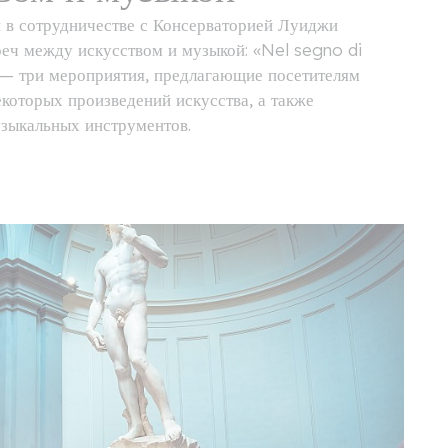
 в сотрудничестве с Консерваторией Луиджи
реч между искусством и музыкой: «Nel segno di
 — три мероприятия, предлагающие посетителям
которых произведений искусства, а также
зыкальных инструментов.