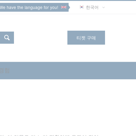
We have the language for you!
한국어
티켓 구매
 경험