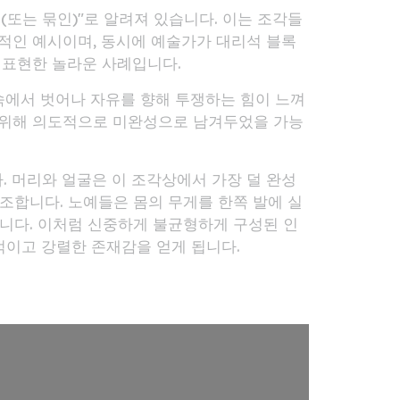
스(또는 묶인)"로 알려져 있습니다. 이는 조각들
전형적인 예시이며, 동시에 예술가가 대리석 블록
 표현한 놀라운 사례입니다.
속에서 벗어나 자유를 향해 투쟁하는 힘이 느껴
 위해 의도적으로 미완성으로 남겨두었을 가능
다. 머리와 얼굴은 이 조각상에서 가장 덜 완성
강조합니다. 노예들은 몸의 무게를 한쪽 발에 실
합니다. 이처럼 신중하게 불균형하게 구성된 인
적이고 강렬한 존재감을 얻게 됩니다.