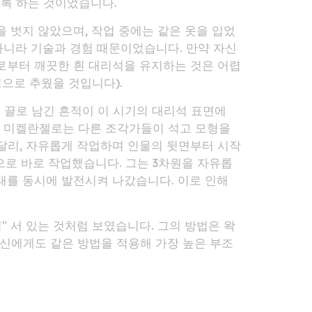
록 하는 것이었습니다.
발을 벗지 않았으며, 작업 중에는 같은 옷을 입었
아니라 기술과 경험 때문이었습니다. 만약 자신
지로부터 깨끗한 흰 대리석을 유지하는 것은 어렵
으로 추웠을 것입니다).
 끌로 남긴 흔적이 이 시기의 대리석 표면에
 미켈란젤로는 다른 조각가들이 석고 모형을
 달리, 자유롭게 작업하며 인물의 뒷면부터 시작
로 바로 작업했습니다. 그는 3차원을 자유롭
태를 동시에 발전시켜 나갔습니다. 이로 인해
 서 있는 것처럼 보였습니다. 그의 방법은 왁
자신에게도 같은 방법을 적용해 가장 높은 부조