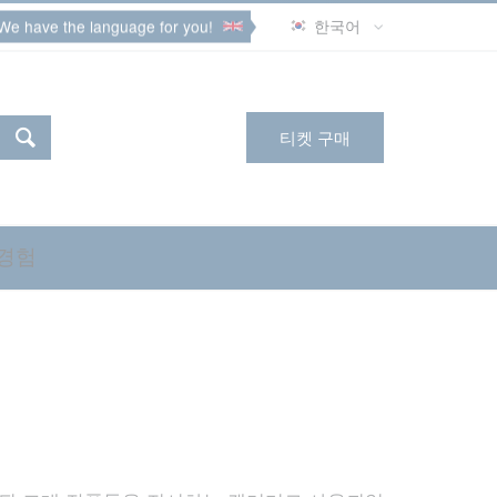
We have the language for you!
한국어
티켓 구매
 경험