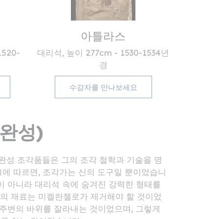
아틀라스
520-
대리석, 높이 277cm - 1530-1534년
경
수감자를 만나보세요
미완성)
완성 조각품들은 그의 조각 철학과 기술을 명
그에 따르면, 조각가는 신의 도구일 뿐이었습니
것이 아니라 대리석 속에 숨겨진 강력한 형태를
의 재료는 미켈란젤로가 제거해야 할 것이었
 주변의 바위를 잘라내는 것이었으며, 그렇게