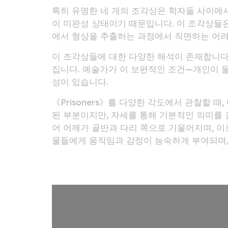
특히 유명한 네 개의 조각상은 학자들 사이에서 "
이 미완성 상태이기 때문입니다. 이 조각상들은 
에서 형상을 추출하는 과정에서 직면하는 어려
이 조각상들에 대한 다양한 해석이 존재합니다
집니다. 예술가가 이 보편적인 조건—개인이 
성이 있습니다.
《Prisoners》를 다양한 각도에서 관찰할 
된 부분이지만, 자세를 통해 기본적인 의미를 
어 어깨가 골반과 다리 쪽으로 기울어지며, 이
물들에게 움직임과 감정이 능숙하게 부여되며, 