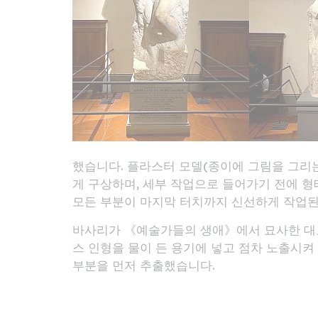
했습니다. 플라스터 모델(종이에 그림을 그리
게 구상하며, 세부 작업으로 들어가기 전에 
모든 부분이 마지막 터치까지 신선하게 작업된
바사리가 《예술가들의 생애》에서 묘사한 대로,
스 인형을 물이 든 용기에 넣고 점차 노출시켜
부분을 먼저 추출했습니다.