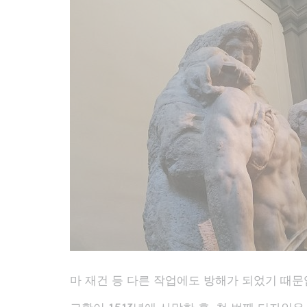
마 재건 등 다른 작업에도 방해가 되었기 때