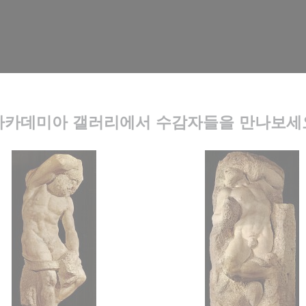
아카데미아 갤러리에서 수감자들을 만나보세