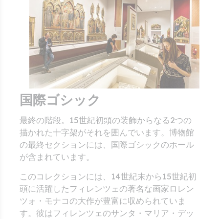
国際ゴシック
最終の階段。15世紀初頭の装飾からなる2つの
描かれた十字架がそれを囲んでいます。博物館
の最終セクションには、国際ゴシックのホール
が含まれています。
このコレクションには、14世紀末から15世紀初
頭に活躍したフィレンツェの著名な画家ロレン
ツォ・モナコの大作が豊富に収められていま
す。彼はフィレンツェのサンタ・マリア・デッ