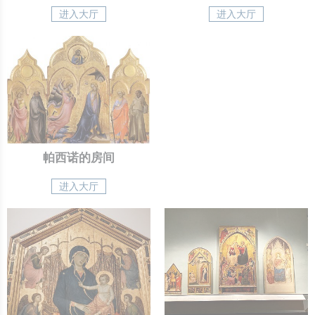
进入大厅
进入大厅
帕西诺的房间
进入大厅